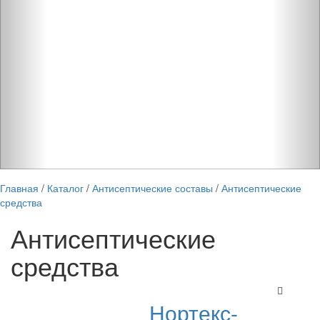
Главная
/
Каталог
/
Антисептические составы
/
Антисептические
средства
Антисептические
средства
Нортекс-