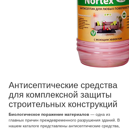
Антисептические средства
для комплексной защиты
строительных конструкций
Биологическое поражение материалов
— одна из
главных причин преждевременного разрушения зданий. В
нашем каталоге представлены антисептические средства,