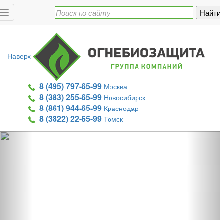
Toggle
navigation
Наверх
8 (495) 797-65-99
Москва
8 (383) 255-65-99
Новосибирск
8 (861) 944-65-99
Краснодар
8 (3822) 22-65-99
Томск
Previous
Nex