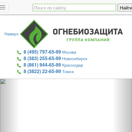
Toggle
navigation
Наверх
8 (495) 797-65-99
Москва
8 (383) 255-65-99
Новосибирск
8 (861) 944-65-99
Краснодар
8 (3822) 22-65-99
Томск
Previous
Nex