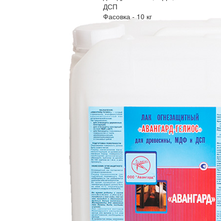
ДСП
Фасовка - 10 кг