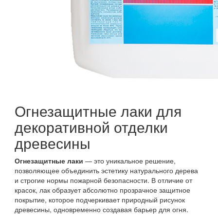
Огнезащитные лаки для
декоративной отделки
древесины
Огнезащитные лаки
— это уникальное решение,
позволяющее объединить эстетику натурального дерева
и строгие нормы пожарной безопасности. В отличие от
красок, лак образует абсолютно прозрачное защитное
покрытие, которое подчеркивает природный рисунок
древесины, одновременно создавая барьер для огня.