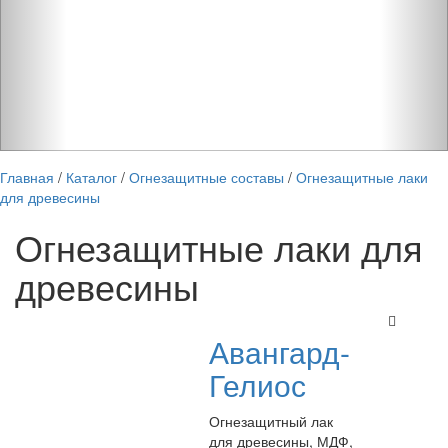
Главная
/
Каталог
/
Огнезащитные составы
/
Огнезащитные лаки
для древесины
Огнезащитные лаки для
древесины
Авангард-
Гелиос
Огнезащитный лак
для древесины, МДФ,