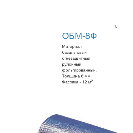
ОБМ-8Ф
Материал
базальтовый
огнезащитный
рулонный
фольгированный.
Толщина 8 мм.
2
Фасовка - 12 м