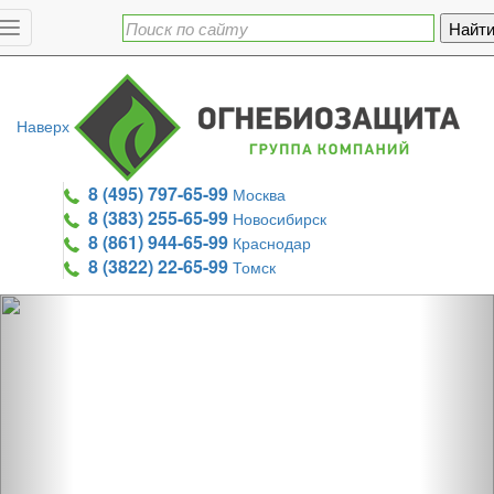
Toggle
navigation
Наверх
8 (495) 797-65-99
Москва
8 (383) 255-65-99
Новосибирск
8 (861) 944-65-99
Краснодар
8 (3822) 22-65-99
Томск
Previous
Nex