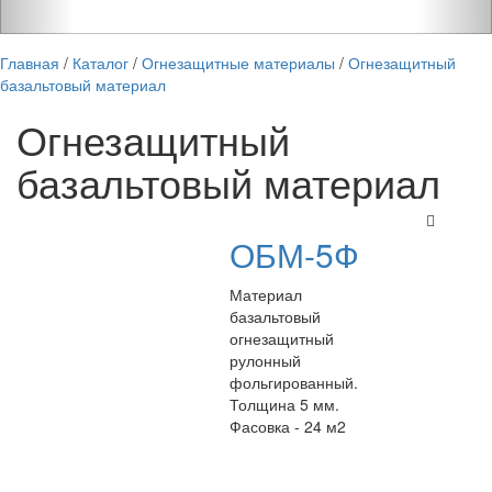
Главная
/
Каталог
/
Огнезащитные материалы
/
Огнезащитный
базальтовый материал
Огнезащитный
базальтовый материал
ОБМ-5Ф
Материал
базальтовый
огнезащитный
рулонный
фольгированный.
Толщина 5 мм.
Фасовка - 24 м2