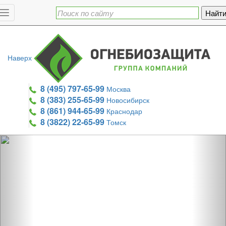
Toggle
navigation
Наверх
8 (495) 797-65-99
Москва
8 (383) 255-65-99
Новосибирск
8 (861) 944-65-99
Краснодар
8 (3822) 22-65-99
Томск
Previous
Nex